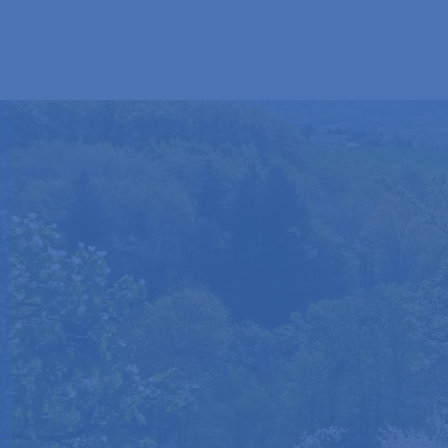
TOURISME