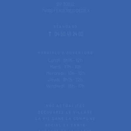
BP 30612
74166 FEIGERES CEDEX
STANDARD
T
04 50 49 24 60
HORAIRES D'OUVERTURE
Lundi : 8h15 - 12h
Mardi : 17h - 19h
Mercredi : 10h - 12h
Jeudi : 8h15 - 12h
Vendredi : 15h - 17h
NOS ACTUALITÉS
DÉCOUVREZ LE VILLAGE
LA VIE DANS LA COMMUNE
SOCIAL ET SANTÉ