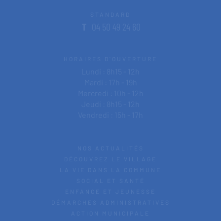
STANDARD
T
04 50 49 24 60
HORAIRES D'OUVERTURE
Lundi : 8h15 - 12h
Mardi : 17h - 19h
Mercredi : 10h - 12h
Jeudi : 8h15 - 12h
Vendredi : 15h - 17h
NOS ACTUALITÉS
DÉCOUVREZ LE VILLAGE
LA VIE DANS LA COMMUNE
SOCIAL ET SANTÉ
ENFANCE ET JEUNESSE
DÉMARCHES ADMINISTRATIVES
ACTION MUNICIPALE