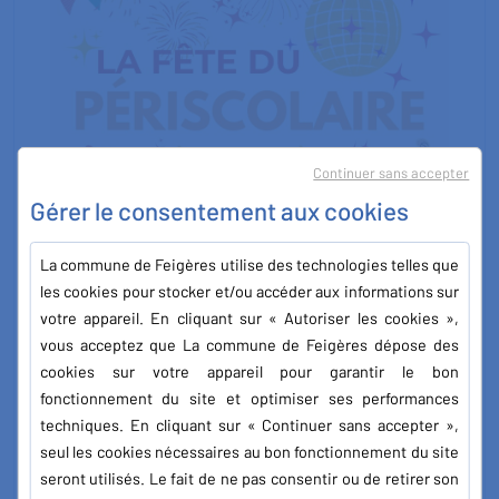
Continuer sans accepter
Gérer le consentement aux cookies
La commune de Feigères utilise des technologies telles que
les cookies pour stocker et/ou accéder aux informations sur
votre appareil. En cliquant sur « Autoriser les cookies »,
vous acceptez que La commune de Feigères dépose des
cookies sur votre appareil pour garantir le bon
fonctionnement du site et optimiser ses performances
techniques. En cliquant sur « Continuer sans accepter »,
seul les cookies nécessaires au bon fonctionnement du site
seront utilisés. Le fait de ne pas consentir ou de retirer son